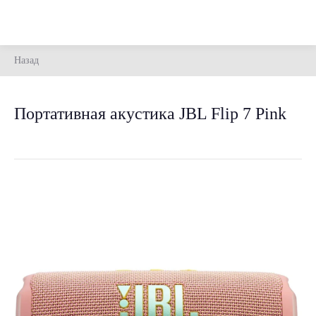
Назад
Портативная акустика JBL Flip 7 Pink