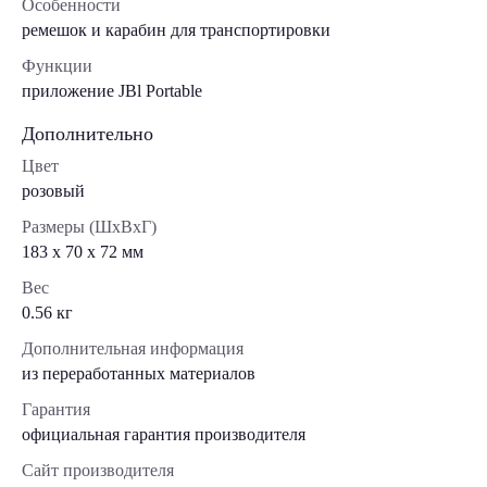
Особенности
ремешок и карабин для транспортировки
Функции
приложение JBl Portable
Дополнительно
Цвет
розовый
Размеры (ШxВxГ)
183 x 70 x 72 мм
Вес
0.56 кг
Дополнительная информация
из переработанных материалов
Гарантия
официальная гарантия производителя
Сайт производителя