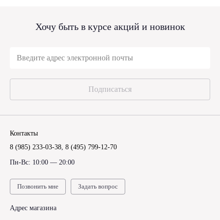
Хочу быть в курсе акций и новинок
Подписаться
Контакты
8 (985) 233-03-38
,
8 (495) 799-12-70
Пн-Вс: 10:00 — 20:00
Позвонить мне
Задать вопрос
Адрес магазина