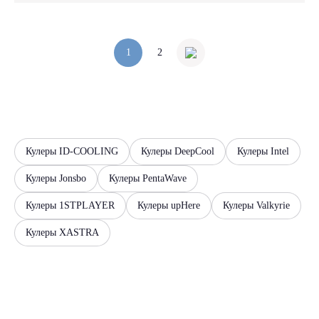
1
2
Кулеры ID-COOLING
Кулеры DeepCool
Кулеры Intel
Кулеры Jonsbo
Кулеры PentaWave
Кулеры 1STPLAYER
Кулеры upHere
Кулеры Valkyrie
Кулеры XASTRA