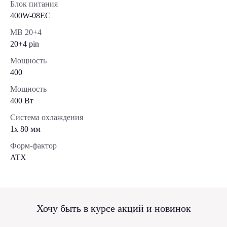
Блок питания
400W-08EC
MB 20+4
20+4 pin
Мощность
400
Мощность
400 Вт
Система охлаждения
1x 80 мм
Форм-фактор
ATX
Хочу быть в курсе акций и новинок