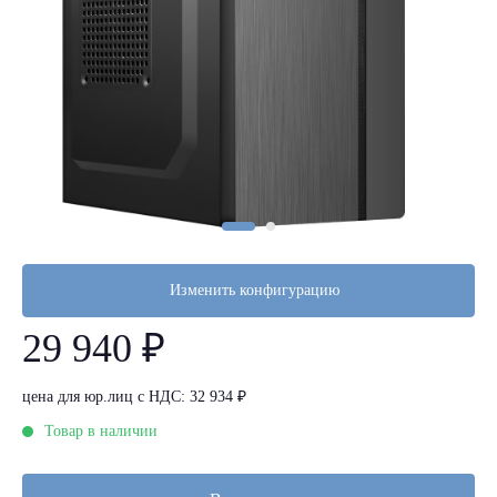
Изменить конфигурацию
29 940 ₽
цена для юр.лиц с НДС: 32 934 ₽
Товар в наличии