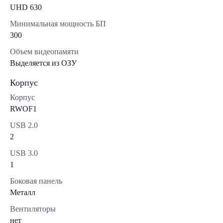
UHD 630
Минимальная мощность БП
300
Объем видеопамяти
Выделяется из ОЗУ
Корпус
Корпус
RWOF1
USB 2.0
2
USB 3.0
1
Боковая панель
Металл
Вентиляторы
нет