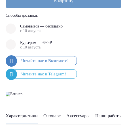
В корзину
Способы доставки:
Самовывоз — бесплатно
с 10 августа
Курьером — 690 ₽
с 10 августа
Характеристики
О товаре
Аксессуары
Наши работы