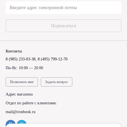
Подписаться
Контакты
8 (985) 233-03-38
,
8 (495) 799-12-70
Пн-Вс: 10:00 — 20:00
Позвонить мне
Задать вопрос
Адрес магазина
Отдел по работе с клиентами:
mail@ironbook.ru