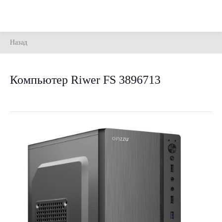
Назад
Компьютер Riwer FS 3896713