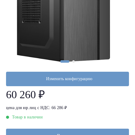
Изменить конфигурацию
60 260 ₽
цена для юр.лиц с НДС: 66 286 ₽
Товар в наличии