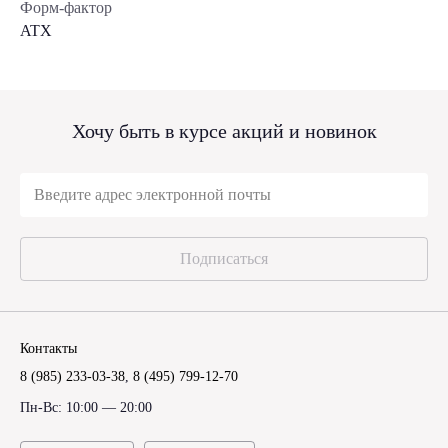
Форм-фактор
ATX
Хочу быть в курсе акций и новинок
Подписаться
Контакты
8 (985) 233-03-38
,
8 (495) 799-12-70
Пн-Вс: 10:00 — 20:00