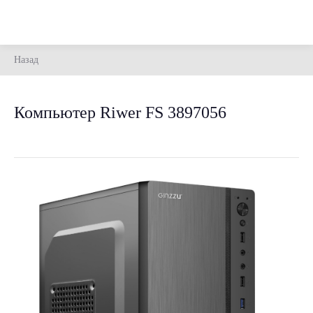
Назад
Компьютер Riwer FS 3897056