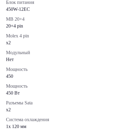
Блок питания
450W-12EC
MB 20+4
20+4 pin
Molex 4 pin
x2
Модульный
Нет
Мощность
450
Мощность
450 Вт
Разъемы Sata
x2
Система охлаждения
1x 120 мм