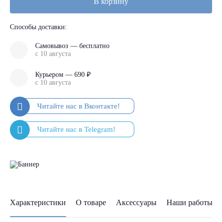
В корзину
Способы доставки:
Самовывоз — бесплатно
с 10 августа
Курьером — 690 ₽
с 10 августа
Характеристики
О товаре
Аксессуары
Наши работы