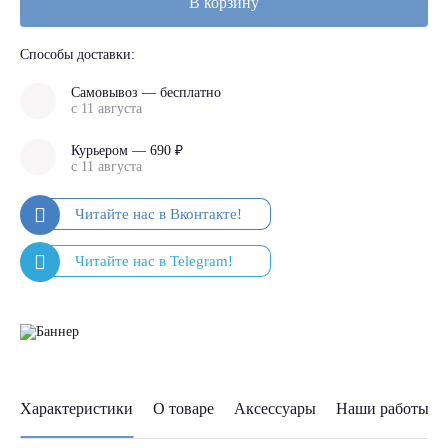
В корзину
Способы доставки:
Самовывоз — бесплатно
с 11 августа
Курьером — 690 ₽
с 11 августа
Характеристики
О товаре
Аксессуары
Наши работы