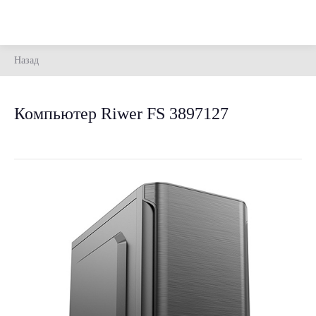
Назад
Компьютер Riwer FS 3897127