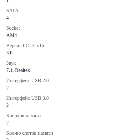
1
SATA
4
Socket
AM4
Версия PCI-E x16
3.0
Звук
7.1, Realtek
Интерфейс USB 2.0
2
Интерфейс USB 3.0
2
Каналов памяти
2
Кол-во слотов памяти