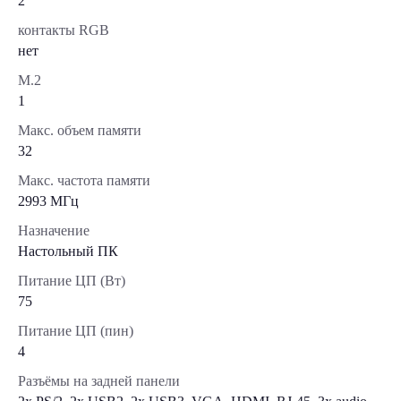
2
контакты RGB
нет
М.2
1
Макс. объем памяти
32
Макс. частота памяти
2993 МГц
Назначение
Настольный ПК
Питание ЦП (Вт)
75
Питание ЦП (пин)
4
Разъёмы на задней панели