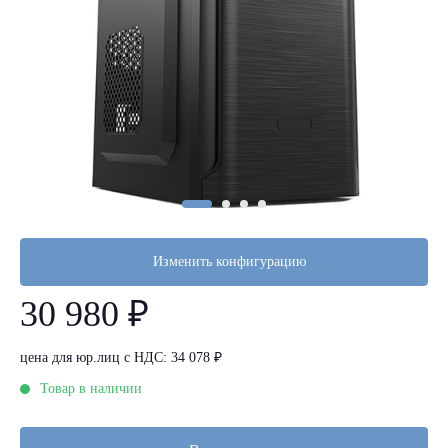
Изменить конфигурацию
30 980 ₽
цена для юр.лиц с НДС: 34 078 ₽
Товар в наличии