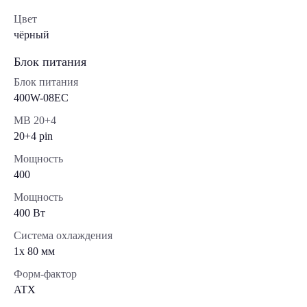
Цвет
чёрный
Блок питания
Блок питания
400W-08EC
MB 20+4
20+4 pin
Мощность
400
Мощность
400 Вт
Система охлаждения
1x 80 мм
Форм-фактор
ATX