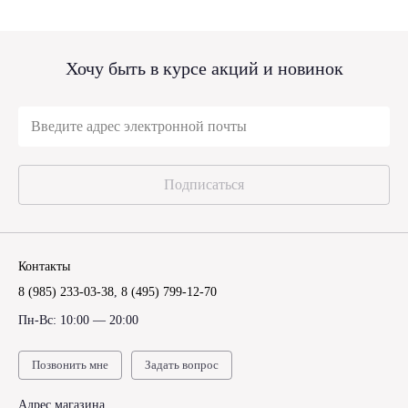
Хочу быть в курсе акций и новинок
Подписаться
Контакты
8 (985) 233-03-38
,
8 (495) 799-12-70
Пн-Вс: 10:00 — 20:00
Позвонить мне
Задать вопрос
Адрес магазина