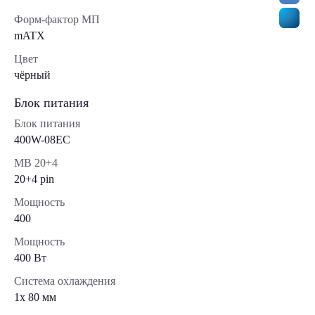
Форм-фактор МП
mATX
Цвет
чёрный
Блок питания
Блок питания
400W-08EC
MB 20+4
20+4 pin
Мощность
400
Мощность
400 Вт
Система охлаждения
1x 80 мм