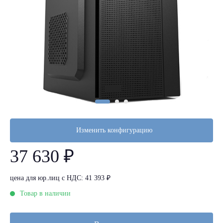
Изменить конфигурацию
37 630 ₽
цена для юр.лиц с НДС: 41 393 ₽
Товар в наличии