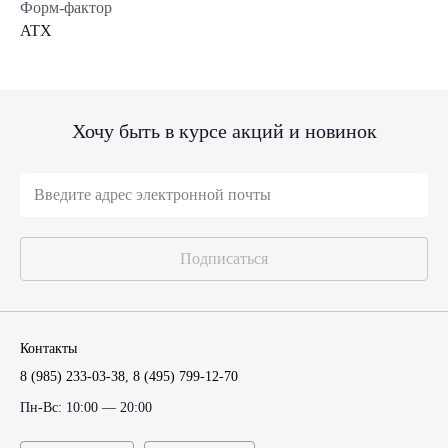
Форм-фактор
ATX
Хочу быть в курсе акций и новинок
Подписаться
Контакты
8 (985) 233-03-38
,
8 (495) 799-12-70
Пн-Вс: 10:00 — 20:00