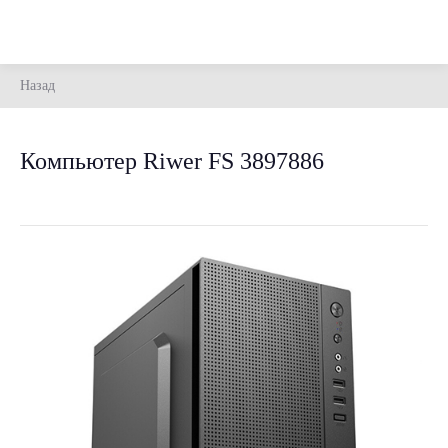
Назад
Компьютер Riwer FS 3897886