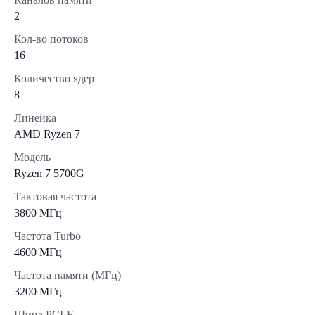
2
Кол-во потоков
16
Количество ядер
8
Линейка
AMD Ryzen 7
Модель
Ryzen 7 5700G
Тактовая частота
3800 МГц
Частота Turbo
4600 МГц
Частота памяти (МГц)
3200 МГц
Шина PCI-E