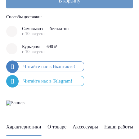
В корзину
Способы доставки:
Самовывоз — бесплатно
с 10 августа
Курьером — 690 ₽
с 10 августа
Характеристики
О товаре
Аксессуары
Наши работы