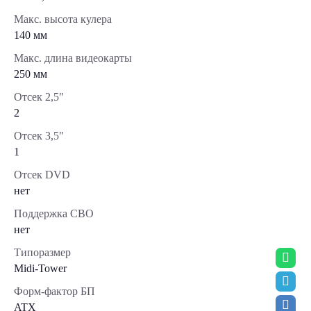
Макс. высота кулера
140 мм
Макс. длина видеокарты
250 мм
Отсек 2,5"
2
Отсек 3,5"
1
Отсек DVD
нет
Поддержка СВО
нет
Типоразмер
Midi-Tower
Форм-фактор БП
ATX