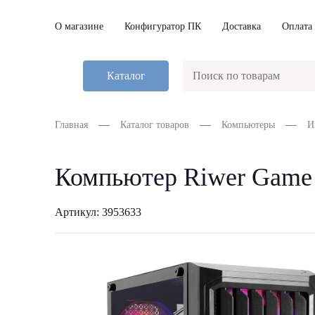
О магазине
Конфигуратор ПК
Доставка
Оплата
Каталог
Главная
Каталог товаров
Компьютеры
И
Компьютер Riwer Game
Артикул: 3953633