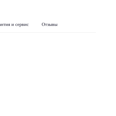
антия и сервис
Отзывы