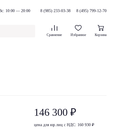
с: 10:00 — 20:00
8 (985) 233-03-38
8 (495) 799-12-70
Сравнение
Избранное
Корзина
146 300 ₽
цена для юр.лиц с НДС: 160 930 ₽