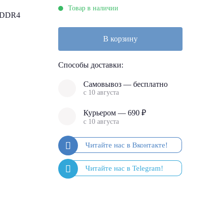
Товар в наличии
 DDR4
В корзину
Способы доставки:
Самовывоз — бесплатно
с 10 августа
Курьером — 690 ₽
с 10 августа