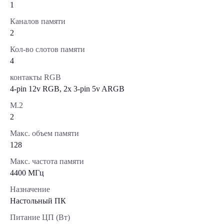
1
Каналов памяти
2
Кол-во слотов памяти
4
контакты RGB
4-pin 12v RGB, 2x 3-pin 5v ARGB
М.2
2
Макс. объем памяти
128
Макс. частота памяти
4400 МГц
Назначение
Настольный ПК
Питание ЦП (Вт)