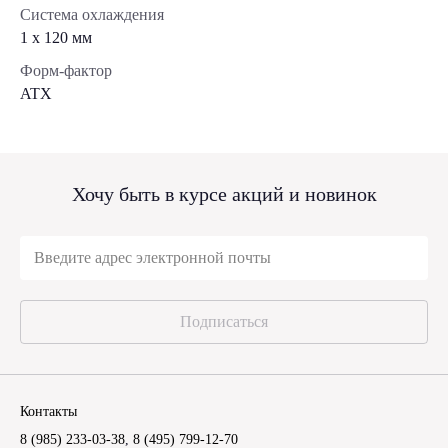
Система охлаждения
1 x 120 мм
Форм-фактор
ATX
Хочу быть в курсе акций и новинок
Подписаться
Контакты
8 (985) 233-03-38
,
8 (495) 799-12-70