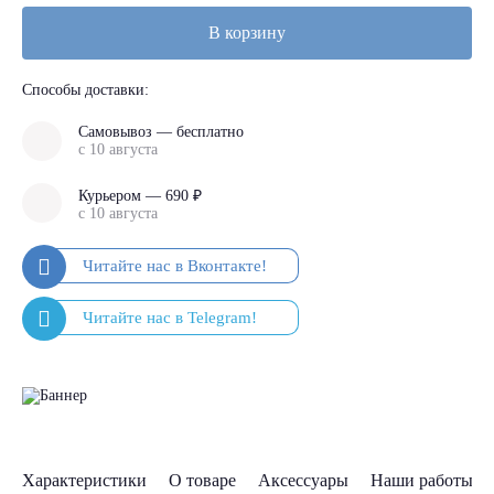
В корзину
Способы доставки:
Самовывоз — бесплатно
с 10 августа
Курьером — 690 ₽
с 10 августа
Характеристики
О товаре
Аксессуары
Наши работы