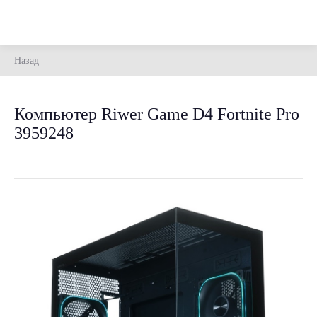
Назад
Компьютер Riwer Game D4 Fortnite Pro
3959248