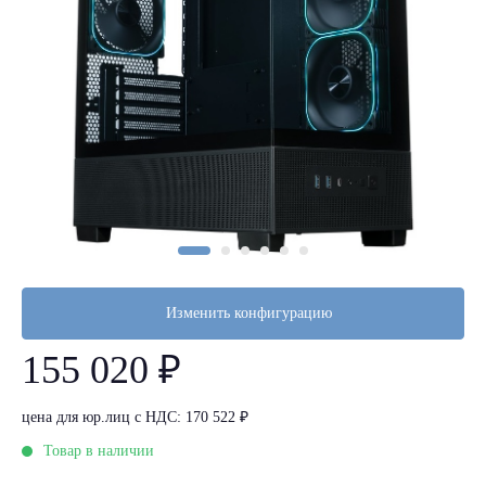
Изменить конфигурацию
155 020 ₽
цена для юр.лиц с НДС: 170 522 ₽
Товар в наличии