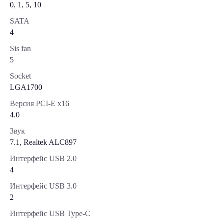
0, 1, 5, 10
SATA
4
Sis fan
5
Socket
LGA1700
Версия PCI-E x16
4.0
Звук
7.1, Realtek ALC897
Интерфейс USB 2.0
4
Интерфейс USB 3.0
2
Интерфейс USB Type-C