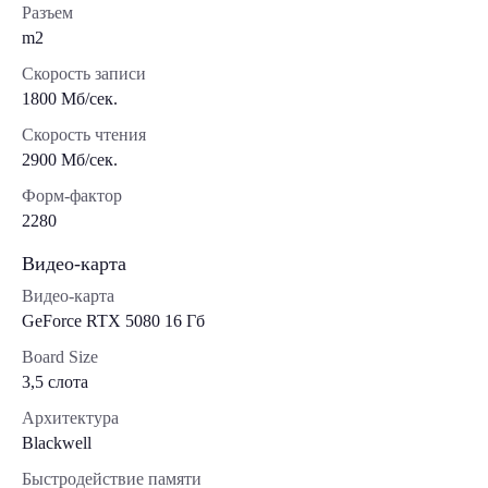
Разъем
m2
Скорость записи
1800 Мб/сек.
Скорость чтения
2900 Мб/сек.
Форм-фактор
2280
Видео-карта
Видео-карта
GeForce RTX 5080 16 Гб
Board Size
3,5 слота
Архитектура
Blackwell
Быстродействие памяти