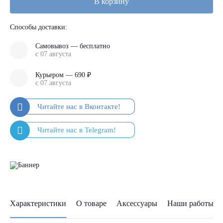
В корзину
Способы доставки:
Самовывоз — бесплатно
с 07 августа
Курьером — 690 ₽
с 07 августа
Характеристики
О товаре
Аксессуары
Наши работы