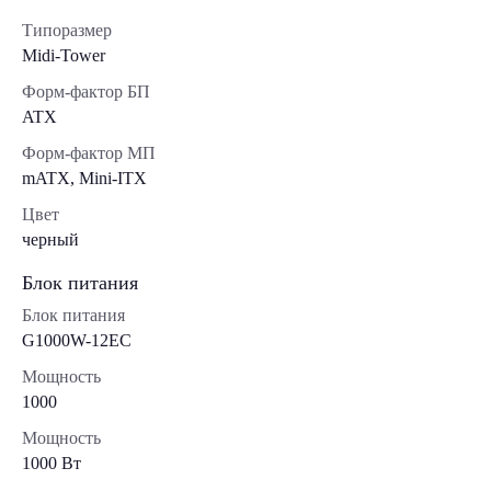
Типоразмер
Midi-Tower
Форм-фактор БП
ATX
Форм-фактор МП
mATX, Mini-ITX
Цвет
черный
Блок питания
Блок питания
G1000W-12EC
Мощность
1000
Мощность
1000 Вт