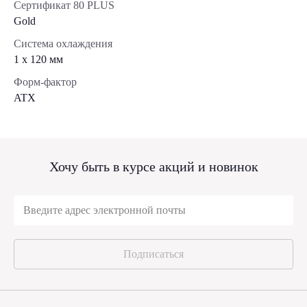
Сертификат 80 PLUS
Gold
Система охлаждения
1 x 120 мм
Форм-фактор
ATX
Хочу быть в курсе акций и новинок
Подписаться