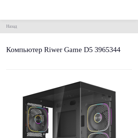
Назад
Компьютер Riwer Game D5 3965344