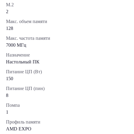
М.2
2
Макс. объем памяти
128
Макс. частота памяти
7000 МГц
Назначение
Настольный ПК
Питание ЦП (Вт)
150
Питание ЦП (пин)
8
Помпа
1
Профиль памяти
AMD EXPO