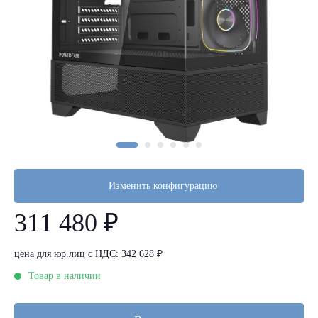
Изменить конфигурацию
311 480 ₽
цена для юр.лиц с НДС: 342 628 ₽
Товар в наличии