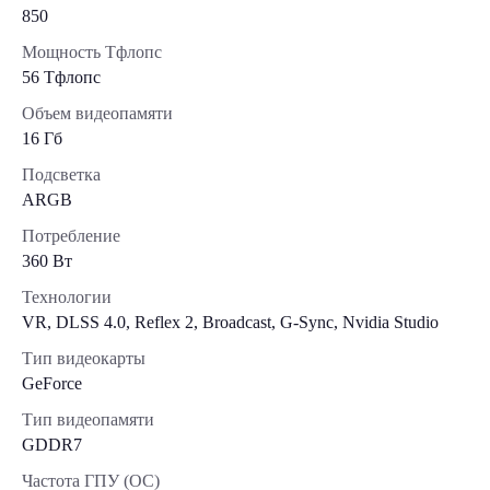
850
Мощность Тфлопс
56 Тфлопс
Объем видеопамяти
16 Гб
Подсветка
ARGB
Потребление
360 Вт
Технологии
VR, DLSS 4.0, Reflex 2, Broadcast, G-Sync, Nvidia Studio
Тип видеокарты
GeForce
Тип видеопамяти
GDDR7
Частота ГПУ (OC)