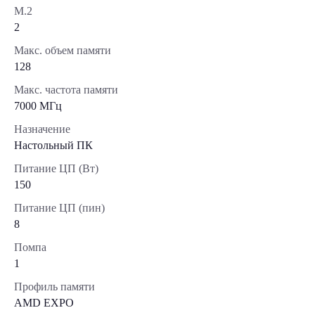
М.2
2
Макс. объем памяти
128
Макс. частота памяти
7000 МГц
Назначение
Настольный ПК
Питание ЦП (Вт)
150
Питание ЦП (пин)
8
Помпа
1
Профиль памяти
AMD EXPO