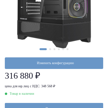
Изменить конфигурацию
316 880 ₽
цена для юр.лиц с НДС: 348 568 ₽
Товар в наличии