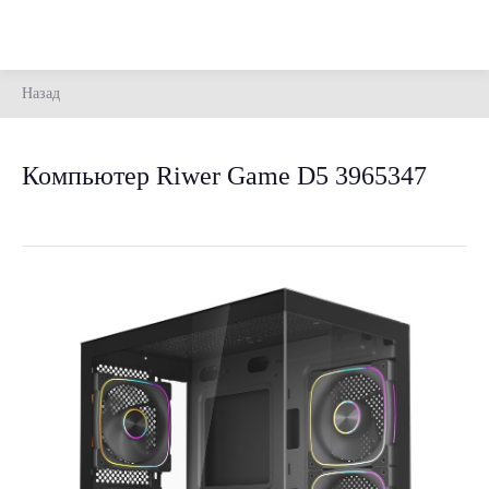
Назад
Компьютер Riwer Game D5 3965347