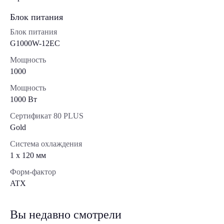
Блок питания
Блок питания
G1000W-12EC
Мощность
1000
Мощность
1000 Вт
Сертификат 80 PLUS
Gold
Система охлаждения
1 x 120 мм
Форм-фактор
ATX
Вы недавно смотрели