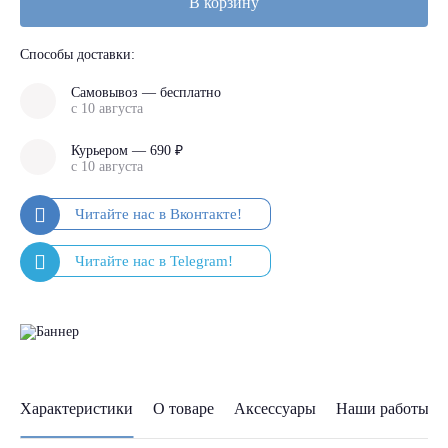
В корзину
Способы доставки:
Самовывоз — бесплатно
с 10 августа
Курьером — 690 ₽
с 10 августа
Характеристики
О товаре
Аксессуары
Наши работы