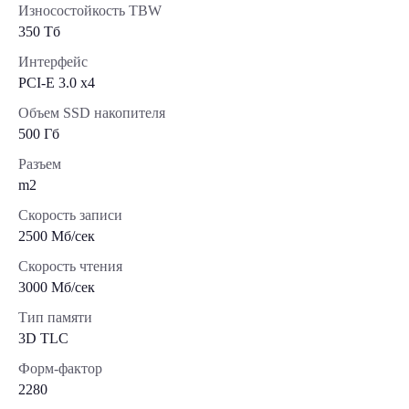
Износостойкость TBW
350 Тб
Интерфейс
PCI-E 3.0 x4
Объем SSD накопителя
500 Гб
Разъем
m2
Скорость записи
2500 Мб/сек
Скорость чтения
3000 Мб/сек
Тип памяти
3D TLC
Форм-фактор
2280