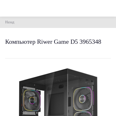
Назад
Компьютер Riwer Game D5 3965348