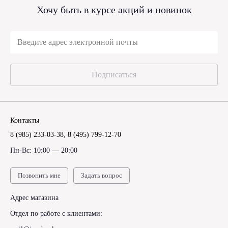
Хочу быть в курсе акций и новинок
Подписаться
Контакты
8 (985) 233-03-38
,
8 (495) 799-12-70
Пн-Вс: 10:00 — 20:00
Позвонить мне
Задать вопрос
Адрес магазина
Отдел по работе с клиентами: