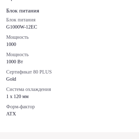
Блок питания
Блок питания
G1000W-12EC
Мощность
1000
Мощность
1000 Вт
Сертификат 80 PLUS
Gold
Система охлаждения
1 x 120 мм
Форм-фактор
ATX