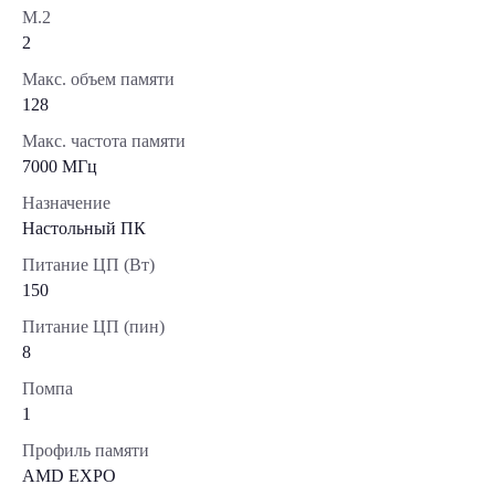
М.2
2
Макс. объем памяти
128
Макс. частота памяти
7000 МГц
Назначение
Настольный ПК
Питание ЦП (Вт)
150
Питание ЦП (пин)
8
Помпа
1
Профиль памяти
AMD EXPO