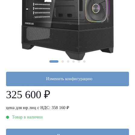
Изменить конфигурацию
325 600 ₽
цена для юр.лиц с НДС: 358 160 ₽
Товар в наличии