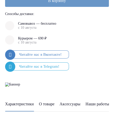
В корзину
Способы доставки:
Самовывоз — бесплатно
с 10 августа
Курьером — 690 ₽
с 10 августа
Характеристики
О товаре
Аксессуары
Наши работы