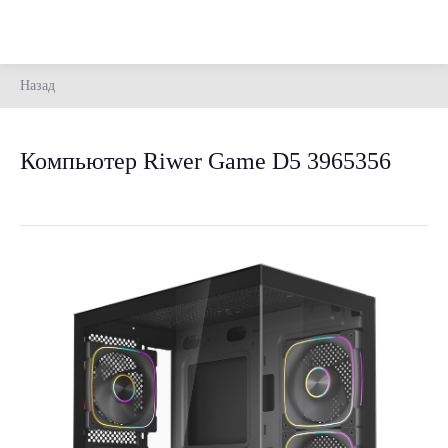
Назад
Компьютер Riwer Game D5 3965356