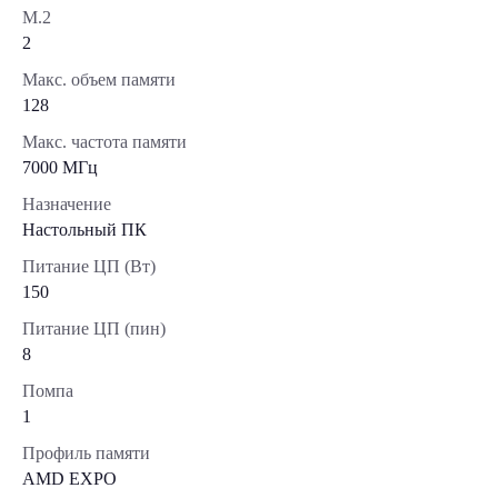
М.2
2
Макс. объем памяти
128
Макс. частота памяти
7000 МГц
Назначение
Настольный ПК
Питание ЦП (Вт)
150
Питание ЦП (пин)
8
Помпа
1
Профиль памяти
AMD EXPO