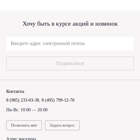
Хочу быть в курсе акций и новинок
Подписаться
Контакты
8 (985) 233-03-38
,
8 (495) 799-12-70
Пн-Вс: 10:00 — 20:00
Позвонить мне
Задать вопрос
Адрес магазина