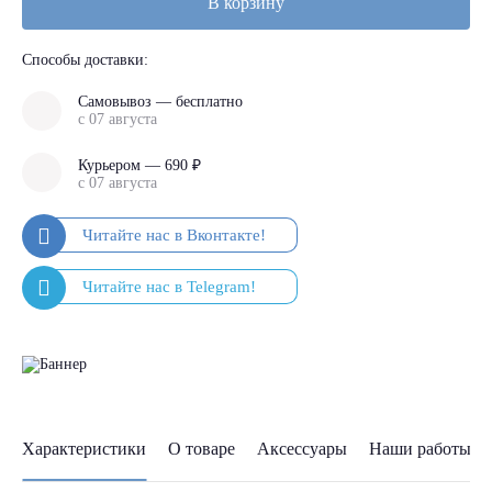
В корзину
Способы доставки:
Самовывоз — бесплатно
с 07 августа
Курьером — 690 ₽
с 07 августа
Характеристики
О товаре
Аксессуары
Наши работы