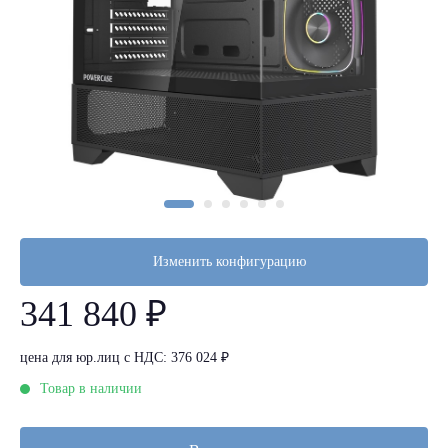
Изменить конфигурацию
341 840 ₽
цена для юр.лиц с НДС: 376 024 ₽
Товар в наличии