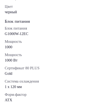
Цвет
черный
Блок питания
Блок питания
G1000W-12EC
Мощность
1000
Мощность
1000 Вт
Сертификат 80 PLUS
Gold
Система охлаждения
1 x 120 мм
Форм-фактор
ATX