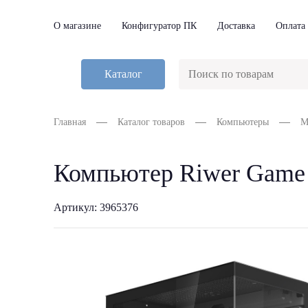
О магазине
Конфигуратор ПК
Доставка
Оплата
Каталог
Главная
Каталог товаров
Компьютеры
М
Компьютер Riwer Game
Артикул: 3965376