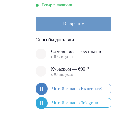
Товар в наличии
В корзину
Способы доставки:
Самовывоз — бесплатно
с 07 августа
Курьером — 690 ₽
с 07 августа