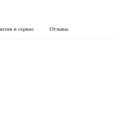
антия и сервис
Отзывы