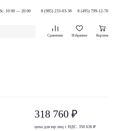
с: 10:00 — 20:00
8 (985) 233-03-38
8 (495) 799-12-70
Сравнение
Избранное
Корзина
318 760 ₽
цена для юр.лиц с НДС: 350 636 ₽