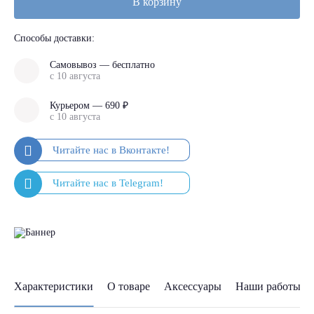
В корзину
Способы доставки:
Самовывоз — бесплатно
с 10 августа
Курьером — 690 ₽
с 10 августа
Характеристики
О товаре
Аксессуары
Наши работы