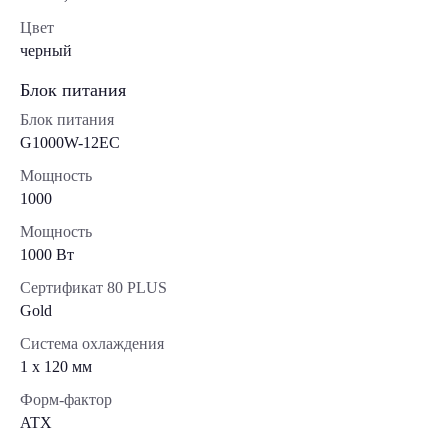
Цвет
черный
Блок питания
Блок питания
G1000W-12EC
Мощность
1000
Мощность
1000 Вт
Сертификат 80 PLUS
Gold
Система охлаждения
1 x 120 мм
Форм-фактор
ATX