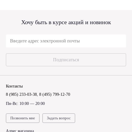
Хочу быть в курсе акций и новинок
Подписаться
Контакты
8 (985) 233-03-38
,
8 (495) 799-12-70
Пн-Вс: 10:00 — 20:00
Позвонить мне
Задать вопрос
Адрес магазина