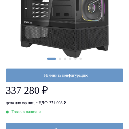
Изменить конфигурацию
337 280 ₽
цена для юр.лиц с НДС: 371 008 ₽
Товар в наличии