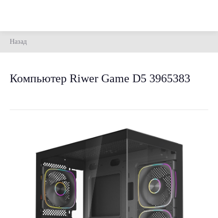
Назад
Компьютер Riwer Game D5 3965383