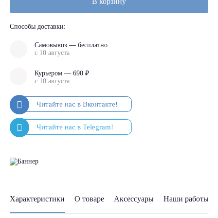
В корзину
Способы доставки:
Самовывоз — бесплатно
с 10 августа
Курьером — 690 ₽
с 10 августа
Характеристики
О товаре
Аксессуары
Наши работы