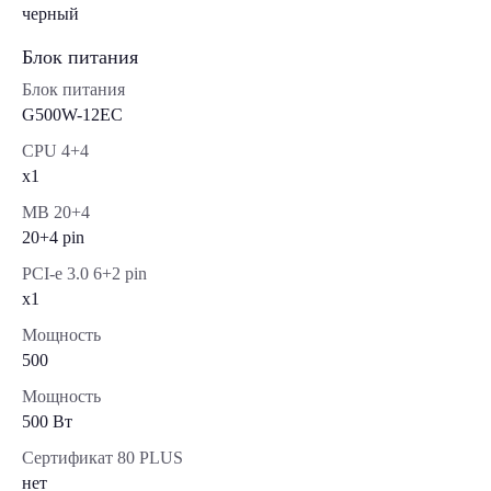
черный
Блок питания
Блок питания
G500W-12EC
CPU 4+4
x1
MB 20+4
20+4 pin
PCI-e 3.0 6+2 pin
x1
Мощность
500
Мощность
500 Вт
Сертификат 80 PLUS
нет