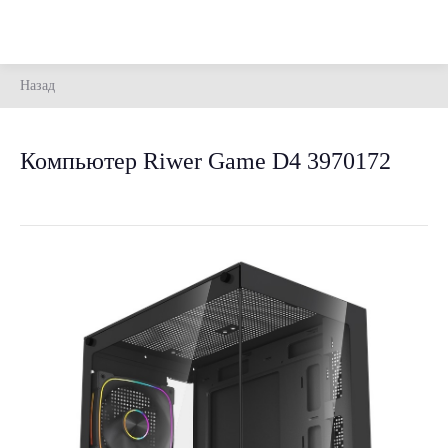
Назад
Компьютер Riwer Game D4 3970172