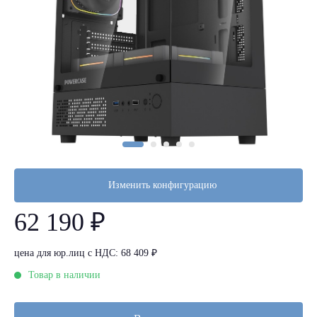
Изменить конфигурацию
62 190 ₽
цена для юр.лиц с НДС: 68 409 ₽
Товар в наличии