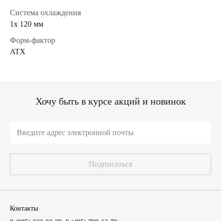
Система охлаждения
1x 120 мм
Форм-фактор
ATX
Хочу быть в курсе акций и новинок
Подписаться
Контакты