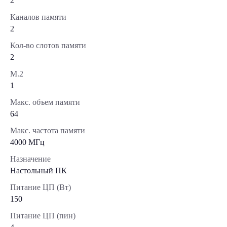
2
Каналов памяти
2
Кол-во слотов памяти
2
М.2
1
Макс. объем памяти
64
Макс. частота памяти
4000 МГц
Назначение
Настольный ПК
Питание ЦП (Вт)
150
Питание ЦП (пин)