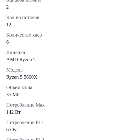
2
Кол-во потоков
12
Количество ядер
6
Линейка
AMD Ryzen 5
Модель
Ryzen 5 5600X
Объем кэша
35 Мб
Потребление Max
142 Вт
Потребление PL1
65 Вт
Потребление PL2