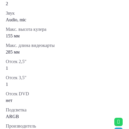
2
Звук
Audio, mic
Макс. высота кулера
155 мм
Макс. длина видеокарты
285 мм
Отсек 2,5"
1
Отсек 3,5"
1
Отсек DVD
нет
Подсветка
ARGB
Производитель