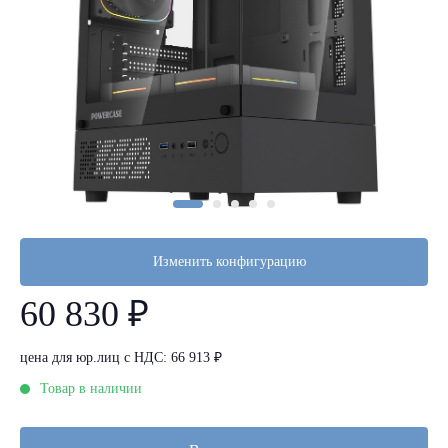
Изменить конфигурацию
60 830 ₽
цена для юр.лиц с НДС: 66 913 ₽
Товар в наличии