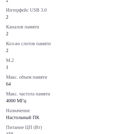
2
Интерфейс USB 3.0
2
Каналов памяти
2
Кол-во слотов памяти
2
М.2
1
Макс. объем памяти
64
Макс. частота памяти
4000 МГц
Назначение
Настольный ПК
Питание ЦП (Вт)