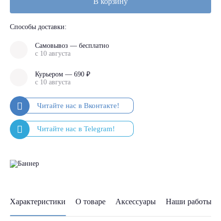
В корзину
Способы доставки:
Самовывоз — бесплатно
с 10 августа
Курьером — 690 ₽
с 10 августа
Характеристики
О товаре
Аксессуары
Наши работы