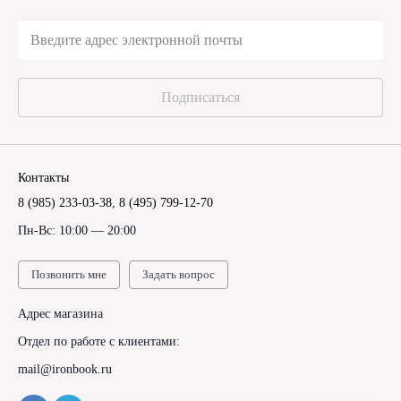
Подписаться
Контакты
8 (985) 233-03-38
,
8 (495) 799-12-70
Пн-Вс: 10:00 — 20:00
Позвонить мне
Задать вопрос
Адрес магазина
Отдел по работе с клиентами:
mail@ironbook.ru