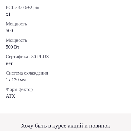
PCI-e 3.0 6+2 pin
x1
Мощность
500
Мощность
500 Вт
Сертификат 80 PLUS
нет
Система охлаждения
1x 120 мм
Форм-фактор
ATX
Хочу быть в курсе акций и новинок