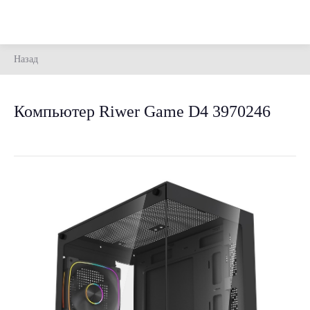
Назад
Компьютер Riwer Game D4 3970246