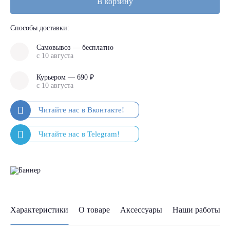
В корзину
Способы доставки:
Самовывоз — бесплатно
с 10 августа
Курьером — 690 ₽
с 10 августа
Характеристики
О товаре
Аксессуары
Наши работы