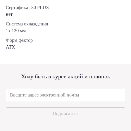
Сертификат 80 PLUS
нет
Система охлаждения
1x 120 мм
Форм-фактор
ATX
Хочу быть в курсе акций и новинок
Подписаться