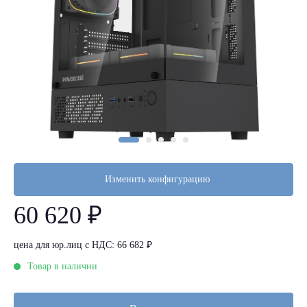
Изменить конфигурацию
60 620 ₽
цена для юр.лиц с НДС: 66 682 ₽
Товар в наличии