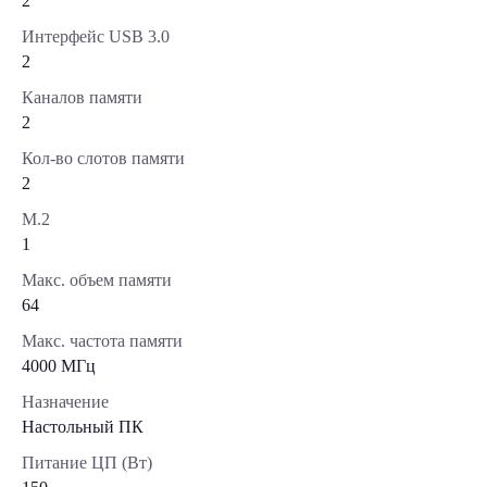
2
Интерфейс USB 3.0
2
Каналов памяти
2
Кол-во слотов памяти
2
М.2
1
Макс. объем памяти
64
Макс. частота памяти
4000 МГц
Назначение
Настольный ПК
Питание ЦП (Вт)