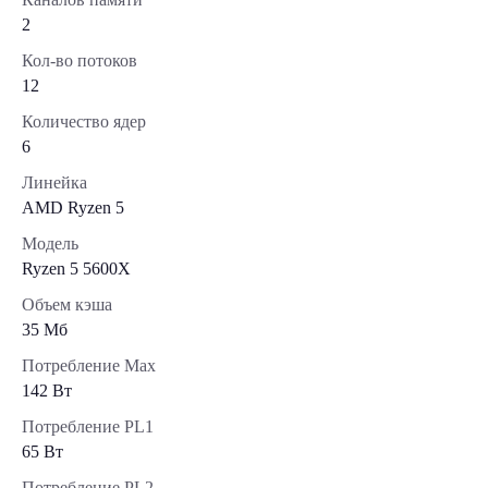
2
Кол-во потоков
12
Количество ядер
6
Линейка
AMD Ryzen 5
Модель
Ryzen 5 5600X
Объем кэша
35 Мб
Потребление Max
142 Вт
Потребление PL1
65 Вт
Потребление PL2