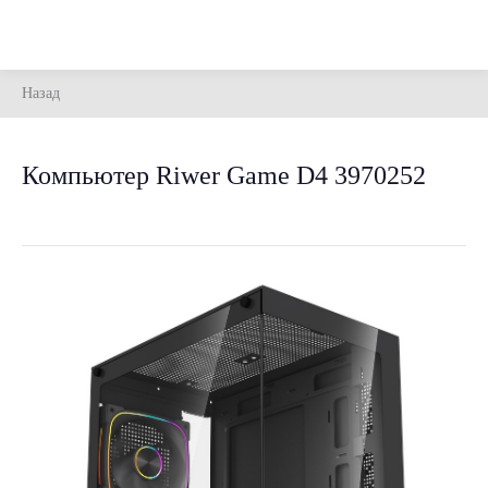
Назад
Компьютер Riwer Game D4 3970252