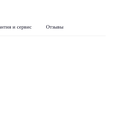
антия и сервис
Отзывы