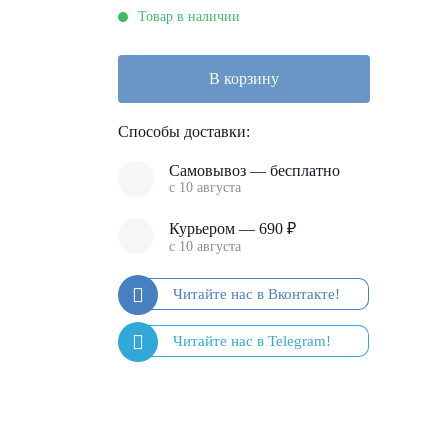
Товар в наличии
4
В корзину
Способы доставки:
Самовывоз — бесплатно
с 10 августа
Курьером — 690 ₽
с 10 августа