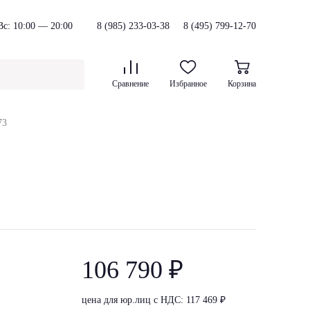
с: 10:00 — 20:00
8 (985) 233-03-38
8 (495) 799-12-70
Сравнение
Избранное
Корзина
73
106 790 ₽
цена для юр.лиц с НДС: 117 469 ₽