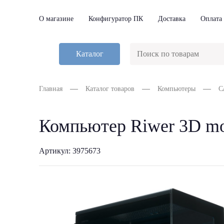
О магазине
Конфигуратор ПК
Доставка
Оплата
Каталог
Главная
Каталог товаров
Компьютеры
С
Компьютер Riwer 3D mo
Артикул: 3975673