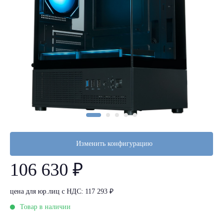
Изменить конфигурацию
106 630 ₽
цена для юр.лиц с НДС: 117 293 ₽
Товар в наличии