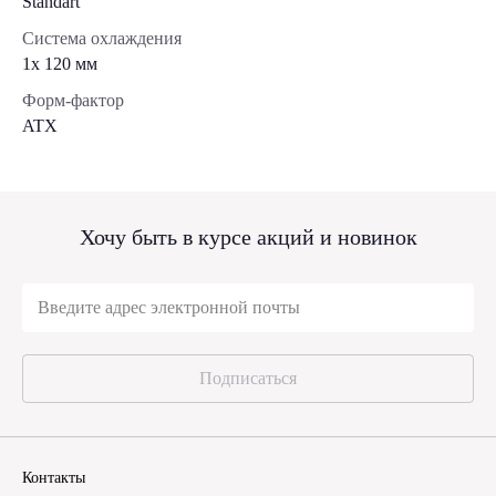
Standart
Система охлаждения
1x 120 мм
Форм-фактор
ATX
Хочу быть в курсе акций и новинок
Подписаться
Контакты