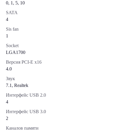
0, 1, 5, 10
SATA
4
Sis fan
1
Socket
LGA1700
Версия PCI-E x16
4.0
Звук
7.1, Realtek
Интерфейс USB 2.0
4
Интерфейс USB 3.0
2
Каналов памяти