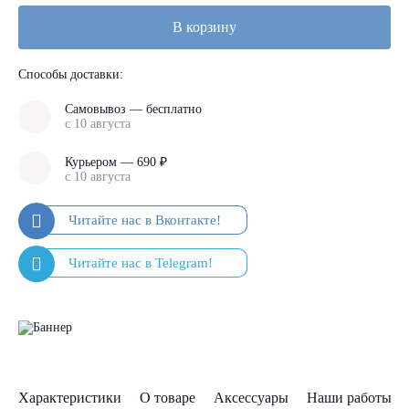
В корзину
Способы доставки:
Самовывоз — бесплатно
с 10 августа
Курьером — 690 ₽
с 10 августа
Характеристики
О товаре
Аксессуары
Наши работы