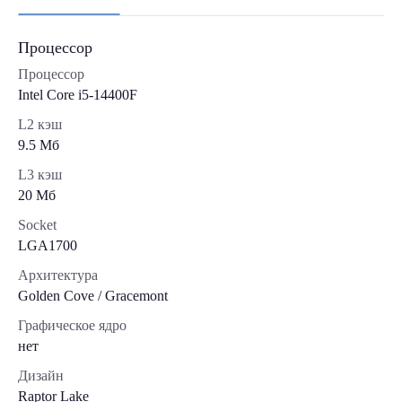
Процессор
Процессор
Intel Core i5-14400F
L2 кэш
9.5 Мб
L3 кэш
20 Мб
Socket
LGA1700
Архитектура
Golden Cove / Gracemont
Графическое ядро
нет
Дизайн
Raptor Lake