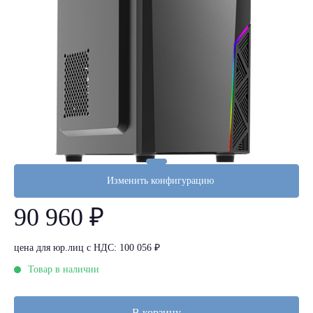
Изменить конфигурацию
90 960 ₽
цена для юр.лиц с НДС: 100 056 ₽
Товар в наличии
В корзину