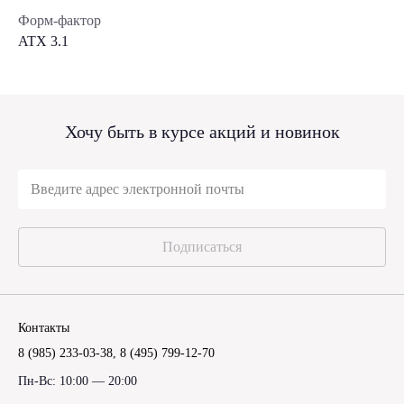
Форм-фактор
ATX 3.1
Хочу быть в курсе акций и новинок
Подписаться
Контакты
8 (985) 233-03-38
,
8 (495) 799-12-70
Пн-Вс: 10:00 — 20:00