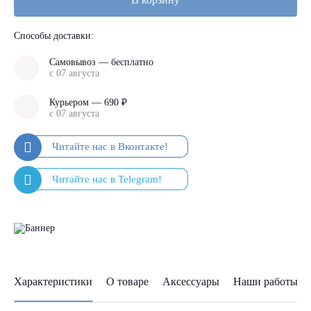
Способы доставки:
Самовывоз — бесплатно
с 07 августа
Курьером — 690 ₽
с 07 августа
Характеристики
О товаре
Аксессуары
Наши работы