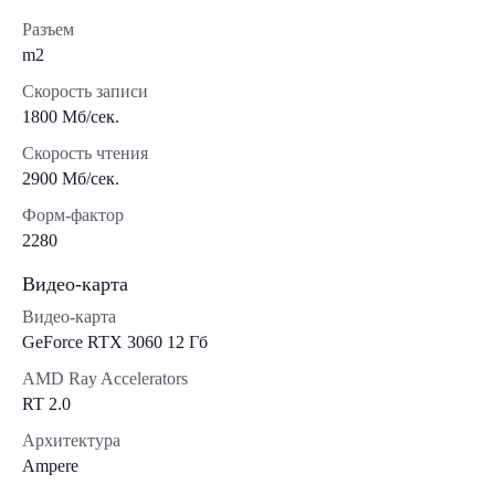
Разъем
m2
Скорость записи
1800 Мб/сек.
Скорость чтения
2900 Мб/сек.
Форм-фактор
2280
Видео-карта
Видео-карта
GeForce RTX 3060 12 Гб
AMD Ray Accelerators
RT 2.0
Архитектура
Ampere