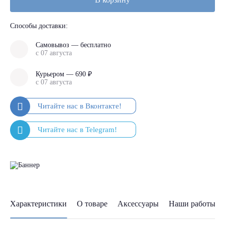
Способы доставки:
Самовывоз — бесплатно
с 07 августа
Курьером — 690 ₽
с 07 августа
Характеристики
О товаре
Аксессуары
Наши работы