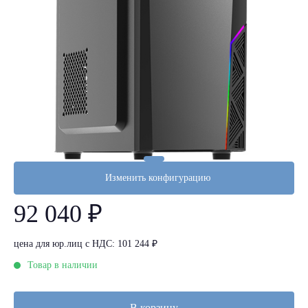
Изменить конфигурацию
92 040 ₽
цена для юр.лиц с НДС: 101 244 ₽
Товар в наличии
В корзину