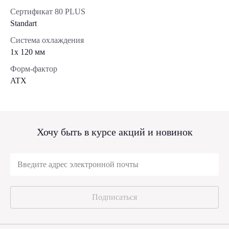
Сертификат 80 PLUS
Standart
Система охлаждения
1x 120 мм
Форм-фактор
ATX
Хочу быть в курсе акций и новинок
Подписаться