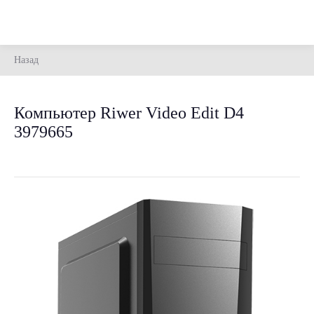
Назад
Компьютер Riwer Video Edit D4
3979665