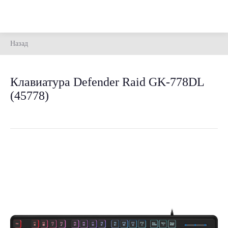
Назад
Клавиатура Defender Raid GK-778DL
(45778)