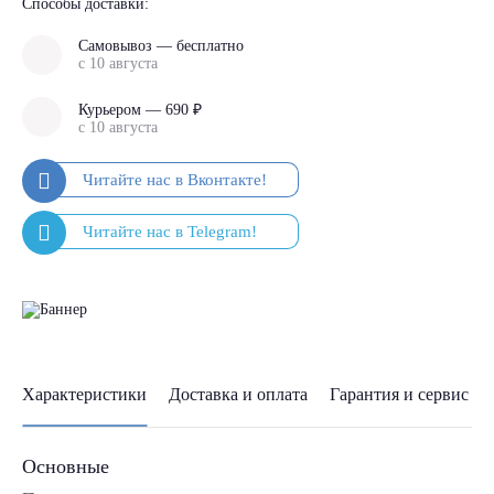
Способы доставки:
Самовывоз — бесплатно
с 10 августа
Курьером — 690 ₽
с 10 августа
Характеристики
Доставка и оплата
Гарантия и сервис
Основные