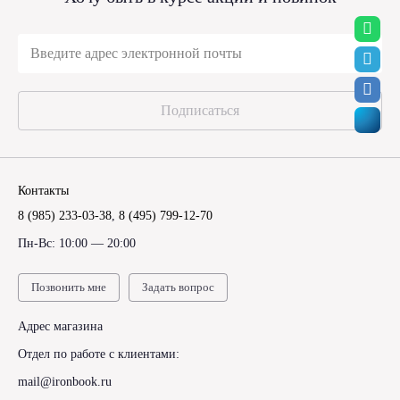
Подписаться
Контакты
8 (985) 233-03-38
,
8 (495) 799-12-70
Пн-Вс: 10:00 — 20:00
Позвонить мне
Задать вопрос
Адрес магазина
Отдел по работе с клиентами:
mail@ironbook.ru