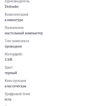
Производитель
Defender
Комплектация
клавиатура
Назначение
настольный компьютер
Тип комплекта
проводное
Интерфейс
USB
Цвет
черный
Конструкция
классическая
Цифровой блок
есть