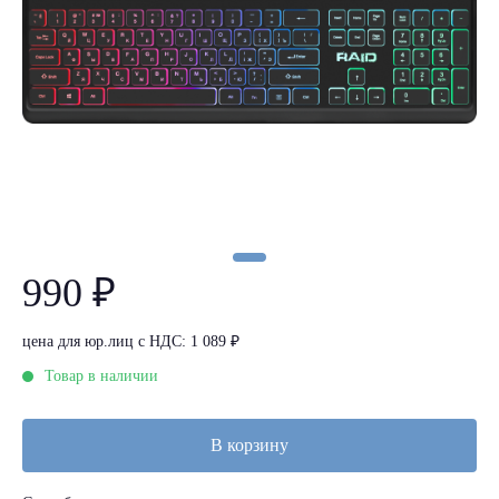
990 ₽
цена для юр.лиц с НДС: 1 089 ₽
Товар в наличии
В корзину