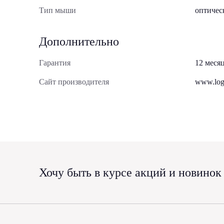
Тип мыши
оптичес
Дополнительно
Гарантия
12 меся
Сайт производителя
www.log
Хочу быть в курсе акций и новинок