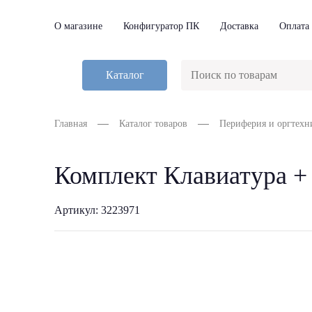
О магазине
Конфигуратор ПК
Доставка
Оплата
Каталог
Главная
Каталог товаров
Периферия и оргтехн
Комплект Клавиатура +
Артикул: 3223971