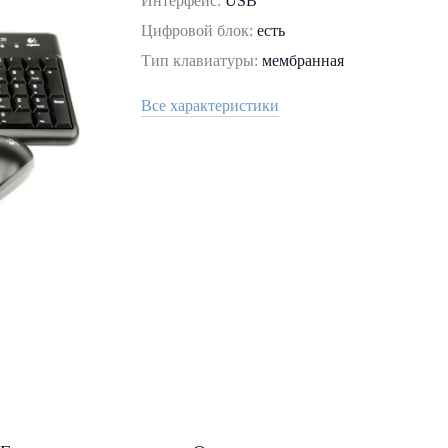
Интерфейс:
USB
Цифровой блок:
есть
Тип клавиатуры:
мембранная
Все характеристики