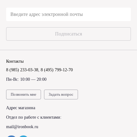
Подписаться
Контакты
8 (985) 233-03-38
,
8 (495) 799-12-70
Пн-Вс: 10:00 — 20:00
Позвонить мне
Задать вопрос
Адрес магазина
Отдел по работе с клиентами:
mail@ironbook.ru