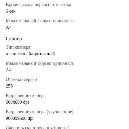
Время выхода первого отпечатка
5 сек
Максимальный формат оригинала
A4
Сканер
Тип сканера
планшетный/протяжный
Максимальный формат оригинала
A4
Оттенки серого
256
Разрешение сканера
600x600 dpi
Разрешение сканера (улучшенное)
9600x9600 dpi
Скорость сканирования (цветн.)