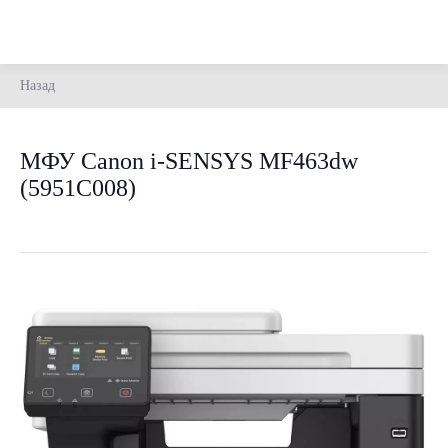
Назад
МФУ Canon i-SENSYS MF463dw
(5951C008)