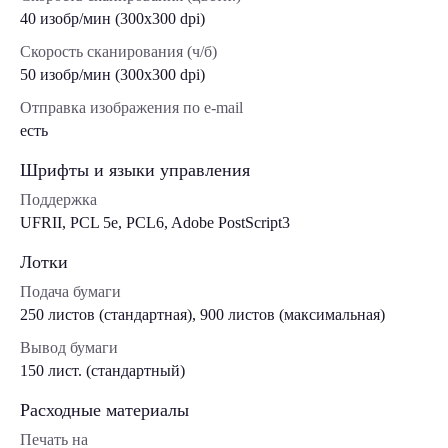
40 изобр/мин (300x300 dpi)
Скорость сканирования (ч/б)
50 изобр/мин (300x300 dpi)
Отправка изображения по e-mail
есть
Шрифты и языки управления
Поддержка
UFRII, PCL 5e, PCL6, Adobe PostScript3
Лотки
Подача бумаги
250 листов (стандартная), 900 листов (максимальная)
Вывод бумаги
150 лист. (стандартный)
Расходные материалы
Печать на