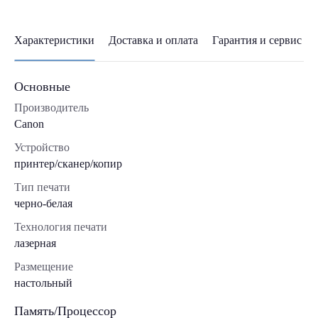
Характеристики
Доставка и оплата
Гарантия и сервис
Основные
Производитель
Canon
Устройство
принтер/сканер/копир
Тип печати
черно-белая
Технология печати
лазерная
Размещение
настольный
Память/Процессор