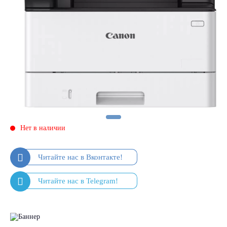
Нет в наличии