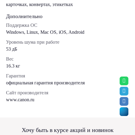
карточках, конвертах, этикетках
Дополнительно
Поддержка ОС
Windows, Linux, Mac OS, iOS, Android
Уровень шума при работе
53 дБ
Вес
16.3 кг
Гарантия
официальная гарантия производителя
Сайт производителя
www.canon.ru
Хочу быть в курсе акций и новинок