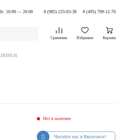
с: 10:00 — 20:00
8 (985) 233-03-38
8 (495) 799-12-70
Сравнение
Избранное
Корзина
C1B3NL0)
Нет в наличии