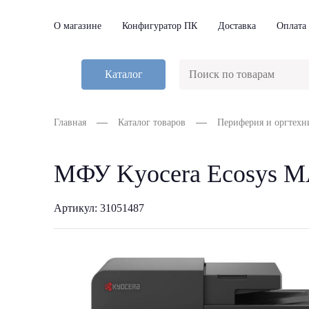
О магазине
Конфигуратор ПК
Доставка
Оплата
Каталог
Главная
Каталог товаров
Периферия и оргтехн
МФУ Kyocera Ecosys M
Артикул: 31051487