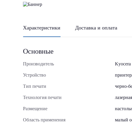
Характеристики
Доставка и оплата
Основные
Производитель
Kyocera
Устройство
принтер
Тип печати
черно-б
Технология печати
лазерна
Размещение
настоль
Область применения
малый 