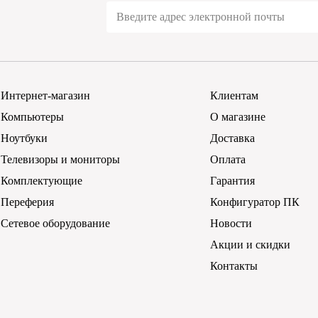
Интернет-магазин
Клиентам
Компьютеры
О магазине
Ноутбуки
Доставка
Телевизоры и мониторы
Оплата
Комплектующие
Гарантия
Переферия
Конфигуратор ПК
Сетевое оборудование
Новости
Акции и скидки
Контакты