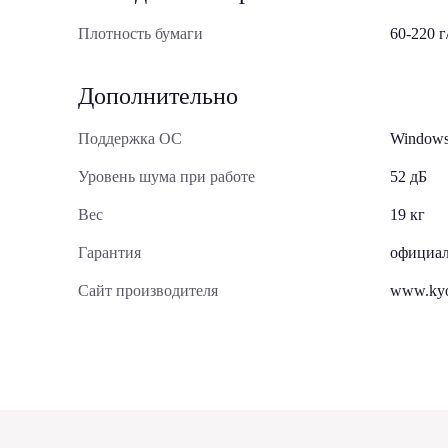
Плотность бумаги
60-220 г
Дополнительно
Поддержка ОС
Windows
Уровень шума при работе
52 дБ
Вес
19 кг
Гарантия
официал
Сайт производителя
www.kyo