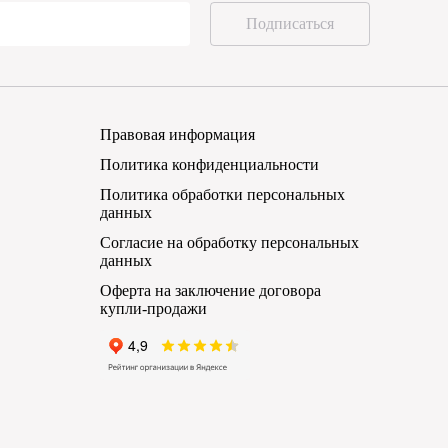
Подписаться
Правовая информация
Политика конфиденциальности
Политика обработки персональных
данных
Согласие на обработку персональных
данных
Оферта на заключение договора
купли-продажи