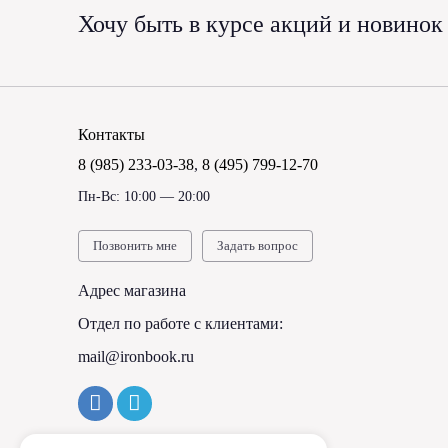
Хочу быть в курсе акций и новинок
Контакты
8 (985) 233-03-38
,
8 (495) 799-12-70
Пн-Вс: 10:00 — 20:00
Позвонить мне
Задать вопрос
Адрес магазина
Отдел по работе с клиентами:
mail@ironbook.ru