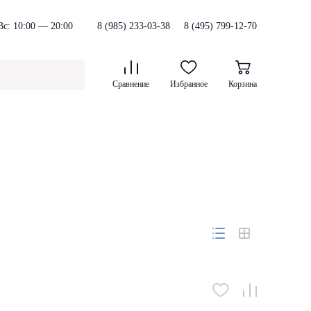
с: 10:00 — 20:00
8 (985) 233-03-38
8 (495) 799-12-70
Сравнение
Избранное
Корзина