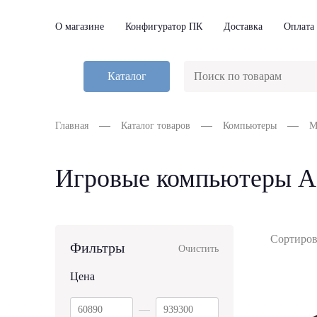
О магазине
Конфигуратор ПК
Доставка
Оплата
Каталог
Главная
Каталог товаров
Компьютеры
М
Игровые компьютеры 
Сортиров
Фильтры
Очистить
Цена