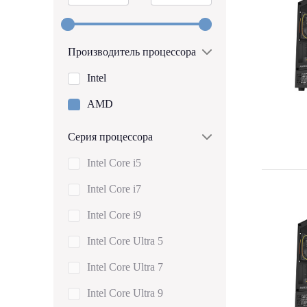
Производитель процессора
Intel
AMD
Серия процессора
Intel Core i5
Intel Core i7
Intel Core i9
Intel Core Ultra 5
Intel Core Ultra 7
Intel Core Ultra 9