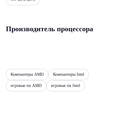
Производитель процессора
Компьютеры AMD
Компьютеры Intel
игровые пк AMD
игровые пк Intel