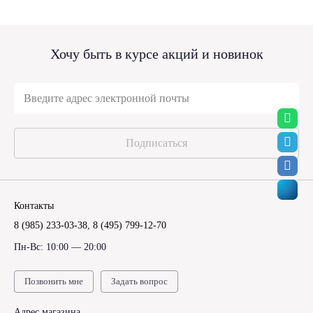
Хочу быть в курсе акций и новинок
Подписаться
Контакты
8 (985) 233-03-38
,
8 (495) 799-12-70
Пн-Вс: 10:00 — 20:00
Позвонить мне
Задать вопрос
Адрес магазина