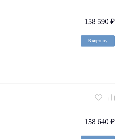
158 590 ₽
В корзину
158 640 ₽