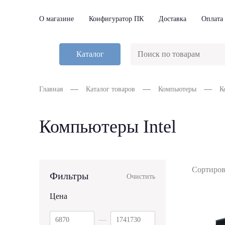
О магазине
Конфигуратор ПК
Доставка
Оплата
Каталог
Главная
Каталог товаров
Компьютеры
К
Компьютеры Intel
Сортиров
Фильтры
Очистить
Цена