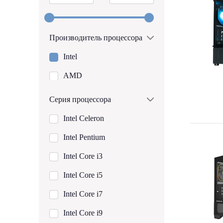
Производитель процессора
Intel
AMD
Серия процессора
Intel Celeron
Intel Pentium
Intel Core i3
Intel Core i5
Intel Core i7
Intel Core i9