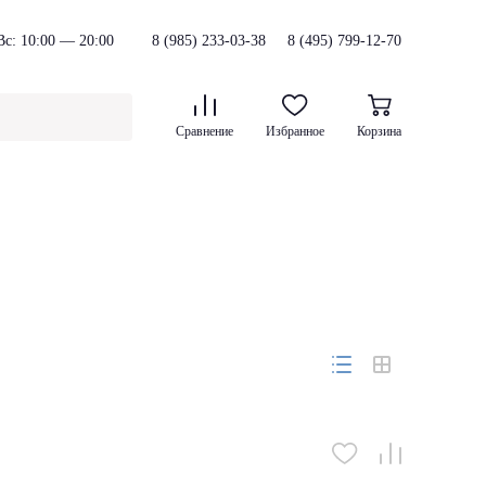
с: 10:00 — 20:00
8 (985) 233-03-38
8 (495) 799-12-70
Сравнение
Избранное
Корзина